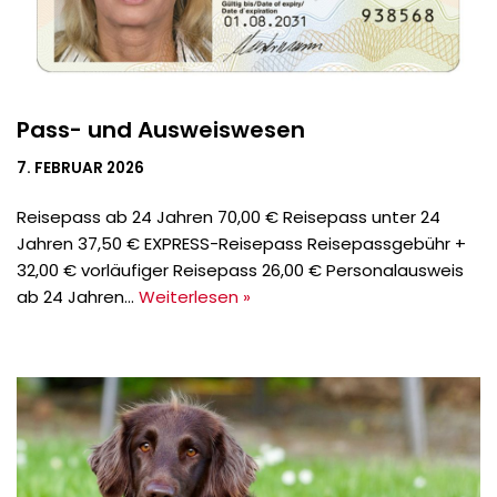
Pass- und Ausweiswesen
7. FEBRUAR 2026
Reisepass ab 24 Jahren 70,00 € Reisepass unter 24
Jahren 37,50 € EXPRESS-Reisepass Reisepassgebühr +
32,00 € vorläufiger Reisepass 26,00 € Personalausweis
ab 24 Jahren…
Weiterlesen »