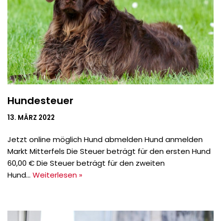
Hundesteuer
13. MÄRZ 2022
Jetzt online möglich Hund abmelden Hund anmelden
Markt Mitterfels Die Steuer beträgt für den ersten Hund
60,00 € Die Steuer beträgt für den zweiten
Hund…
Weiterlesen »