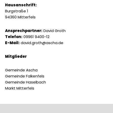
Hausanschrift:
Burgstraße 1
94360 Mitterfels
Ansprechpartner:
David Groth
Telefon:
09961 9400-12
E-Mail:
david.
groth@ascha.de
Mitglieder
Gemeinde Ascha
Gemeinde Falkenfels
Gemeinde Haselbach
Markt Mitterfels