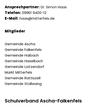
Ansprechpartner:
Dr. Simon Haas
Telefon:
09961 9400-12
E-Mail:
haas@mitterfels.de
Mitglieder
Gemeinde Ascha
Gemeinde Falkenfels
Gemeinde Haibach
Gemeinde Haselbach
Gemeinde Loitzendorf
Markt Mitterfels
Gemeinde Rattiszell
Gemeinde Stallwang
Schulverband Ascha-Falkenfels