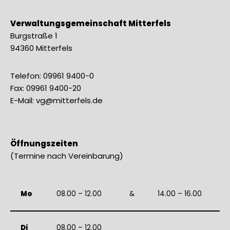
Verwaltungsgemeinschaft Mitterfels
Burgstraße 1
94360 Mitterfels
Telefon: 09961 9400-0
Fax: 09961 9400-20
E-Mail: vg@mitterfels.de
Öffnungszeiten
(Termine nach Vereinbarung)
Mo
08.00 – 12.00
&
14.00 – 16.00
Di
08.00 – 12.00