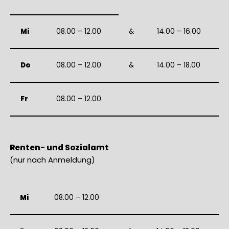
Mi
08.00 – 12.00
&
14.00 – 16.00
Do
08.00 – 12.00
&
14.00 – 18.00
Fr
08.00 – 12.00
Renten- und Sozialamt
(nur nach Anmeldung)
Mi
08.00 – 12.00