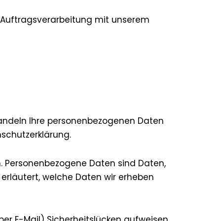
 Auftragsverarbeitung mit unserem
ehandeln Ihre personenbezogenen Daten
schutzerklärung.
. Personenbezogene Daten sind Daten,
 erläutert, welche Daten wir erheben
per E-Mail) Sicherheitslücken aufweisen