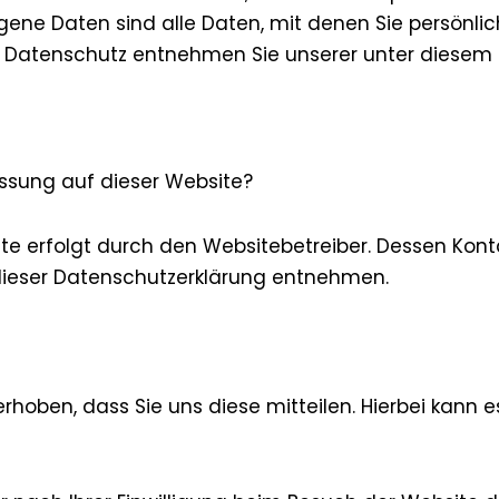
ne Daten sind alle Daten, mit denen Sie persönlich
 Datenschutz entnehmen Sie unserer unter diesem 
assung auf dieser Website?
ite erfolgt durch den Websitebetreiber. Dessen Kon
n dieser Datenschutzerklärung entnehmen.
oben, dass Sie uns diese mitteilen. Hierbei kann es 