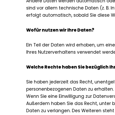
Andere Daten werden automatisch oder 
sind vor allem technische Daten (z. B. I
erfolgt automatisch, sobald Sie diese W
Wofür nutzen wir Ihre Daten?
Ein Teil der Daten wird erhoben, um ein
Ihres Nutzerverhaltens verwendet werde
Welche Rechte haben Sie bezüglich Ih
Sie haben jederzeit das Recht, unentgel
personenbezogenen Daten zu erhalten. 
Wenn Sie eine Einwilligung zur Datenvera
Außerdem haben Sie das Recht, unter 
Daten zu verlangen. Des Weiteren steht