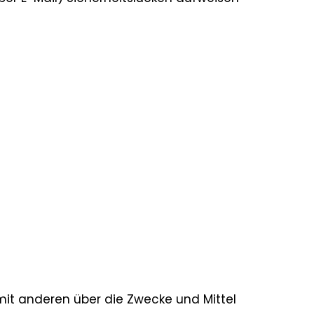
m mit anderen über die Zwecke und Mittel