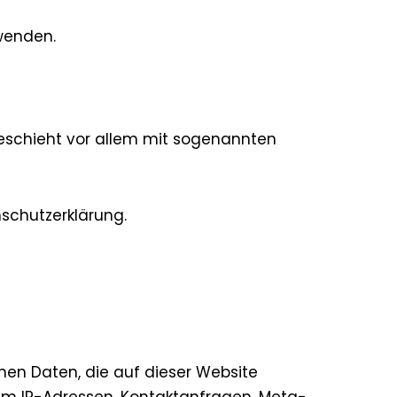
wenden.
geschieht vor allem mit sogenannten
schutzerklärung.
nen Daten, die auf dieser Website