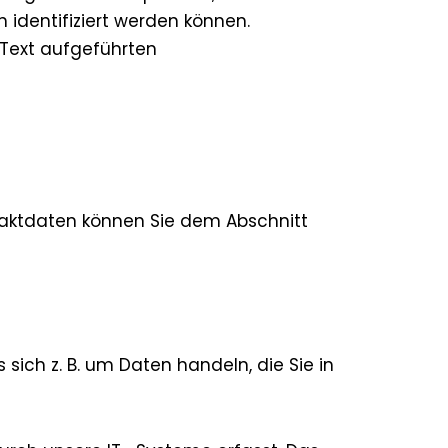
 identifiziert werden können.
Text aufgeführten
taktdaten können Sie dem Abschnitt
sich z. B. um Daten handeln, die Sie in