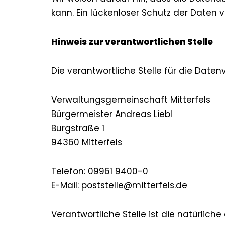
kann. Ein lückenloser Schutz der Daten v
Hinweis zur verantwortlichen Stelle
Die verantwortliche Stelle für die Daten
Verwaltungsgemeinschaft Mitterfels
Bürgermeister Andreas Liebl
Burgstraße 1
94360 Mitterfels
Telefon: 09961 9400-0
E-Mail: poststelle@mitterfels.de
Verantwortliche Stelle ist die natürlich