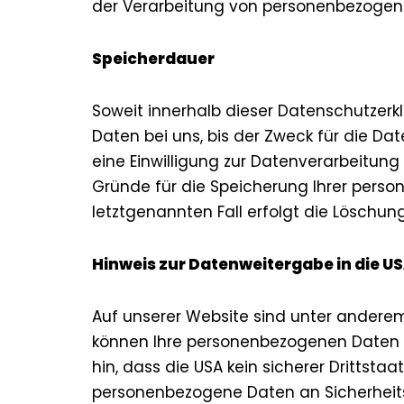
der Verarbeitung von personenbezogenen
Speicherdauer
Soweit innerhalb dieser Datenschutzerk
Daten bei uns, bis der Zweck für die D
eine Einwilligung zur Datenverarbeitung
Gründe für die Speicherung Ihrer perso
letztgenannten Fall erfolgt die Löschung
Hinweis zur Datenweitergabe in die U
Auf unserer Website sind unter anderem
können Ihre personenbezogenen Daten a
hin, dass die USA kein sicherer Drittst
personenbezogene Daten an Sicherheits