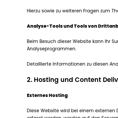
Hierzu sowie zu weiteren Fragen zum T
Analyse-Tools und Tools von Drittanb
Beim Besuch dieser Website kann Ihr Su
Analyseprogrammen.
Detaillierte Informationen zu diesen A
2. Hosting und Content Deli
Externes Hosting
Diese Website wird bei einem externen 