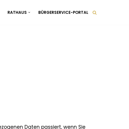
RATHAUS
BÜRGERSERVICE-PORTAL
ezogenen Daten passiert, wenn Sie