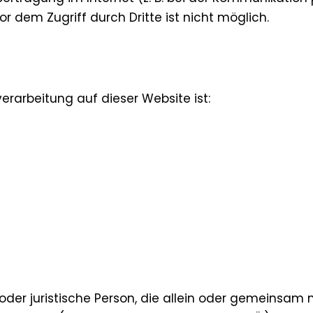
or dem Zugriff durch Dritte ist nicht möglich.
verarbeitung auf dieser Website ist:
e oder juristische Person, die allein oder gemeinsa