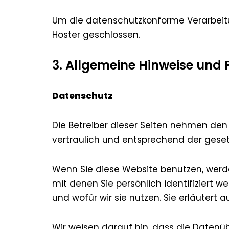
Um die datenschutzkonforme Verarbeitu
Hoster geschlossen.
3. Allgemeine Hinweise und 
Datenschutz
Die Betreiber dieser Seiten nehmen den
vertraulich und entsprechend der geset
Wenn Sie diese Website benutzen, wer
mit denen Sie persönlich identifiziert 
und wofür wir sie nutzen. Sie erläutert
Wir weisen darauf hin, dass die Datenüb