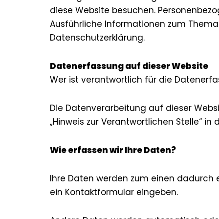
diese Website besuchen. Personenbezoge
Ausführliche Informationen zum Thema
Datenschutzerklärung.
Datenerfassung auf dieser Website
Wer ist verantwortlich für die Datenerf
Die Datenverarbeitung auf dieser Webs
„Hinweis zur Verantwortlichen Stelle“ i
Wie erfassen wir Ihre Daten?
Ihre Daten werden zum einen dadurch erh
ein Kontaktformular eingeben.