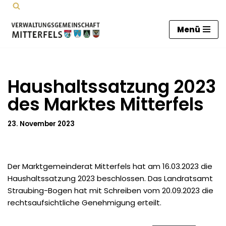
Zum
Menü
Inhalt
springen
Haushaltssatzung 2023
des Marktes Mitterfels
23. November 2023
Der Marktgemeinderat Mitterfels hat am 16.03.2023 die
Haushaltssatzung 2023 beschlossen. Das Landratsamt
Straubing-Bogen hat mit Schreiben vom 20.09.2023 die
rechtsaufsichtliche Genehmigung erteilt.