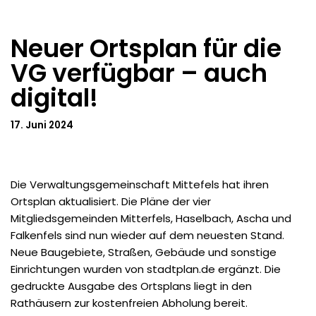
Neuer Ortsplan für die
VG verfügbar – auch
digital!
17. Juni 2024
Die Verwaltungsgemeinschaft Mittefels hat ihren
Ortsplan aktualisiert. Die Pläne der vier
Mitgliedsgemeinden Mitterfels, Haselbach, Ascha und
Falkenfels sind nun wieder auf dem neuesten Stand.
Neue Baugebiete, Straßen, Gebäude und sonstige
Einrichtungen wurden von stadtplan.de ergänzt. Die
gedruckte Ausgabe des Ortsplans liegt in den
Rathäusern zur kostenfreien Abholung bereit.