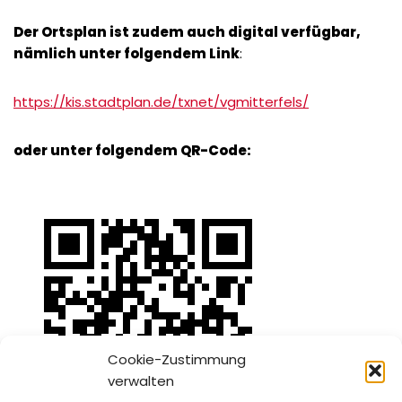
Der Ortsplan ist zudem auch digital verfügbar,
nämlich unter folgendem Link
:
https://kis.stadtplan.de/txnet/vgmitterfels/
oder unter folgendem QR-Code:
Cookie-Zustimmung
verwalten