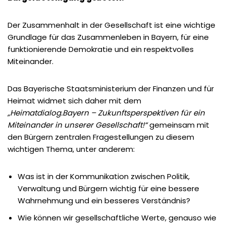
Der Zusammenhalt in der Gesellschaft ist eine wichtige
Grundlage für das Zusammenleben in Bayern, für eine
funktionierende Demokratie und ein respektvolles
Miteinander.
Das Bayerische Staatsministerium der Finanzen und für
Heimat widmet sich daher mit dem
„Heimatdialog.Bayern – Zukunftsperspektiven für ein
Miteinander in unserer Gesellschaft!“
gemeinsam mit
den Bürgern zentralen Fragestellungen zu diesem
wichtigen Thema, unter anderem:
Was ist in der Kommunikation zwischen Politik,
Verwaltung und Bürgern wichtig für eine bessere
Wahrnehmung und ein besseres Verständnis?
Wie können wir gesellschaftliche Werte, genauso wie