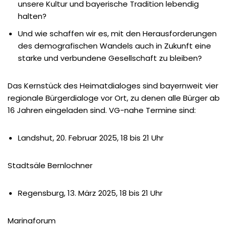
unsere Kultur und bayerische Tradition lebendig
halten?
Und wie schaffen wir es, mit den Herausforderungen
des demografischen Wandels auch in Zukunft eine
starke und verbundene Gesellschaft zu bleiben?
Das Kernstück des Heimatdialoges sind bayernweit vier
regionale Bürgerdialoge vor Ort, zu denen alle Bürger ab
16 Jahren eingeladen sind. VG-nahe Termine sind:
Landshut, 20. Februar 2025, 18 bis 21 Uhr
Stadtsäle Bernlochner
Regensburg, 13. März 2025, 18 bis 21 Uhr
Marinaforum