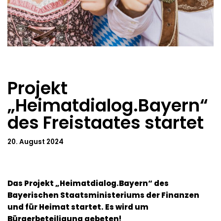
Projekt
„Heimatdialog.Bayern“
des Freistaates startet
20. August 2024
Das Projekt „Heimatdialog.Bayern“ des
Bayerischen Staatsministeriums der Finanzen
und für Heimat startet. Es wird um
Bürgerbeteiligung gebeten!