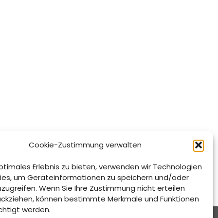
Cookie-Zustimmung verwalten
ptimales Erlebnis zu bieten, verwenden wir Technologien
ies, um Geräteinformationen zu speichern und/oder
uzugreifen. Wenn Sie Ihre Zustimmung nicht erteilen
ückziehen, können bestimmte Merkmale und Funktionen
chtigt werden.