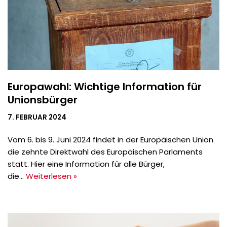
Europawahl: Wichtige Information für
Unionsbürger
7. FEBRUAR 2024
Vom 6. bis 9. Juni 2024 findet in der Europäischen Union
die zehnte Direktwahl des Europäischen Parlaments
statt. Hier eine Information für alle Bürger,
die…
Weiterlesen »