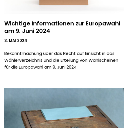
Wichtige Informationen zur Europawahl
am 9. Juni 2024
3. MAI 2024
Bekanntmachung über das Recht auf Einsicht in das
Wählerverzeichnis und die Erteilung von Wahlscheinen
für die Europawahl am 9. Juni 2024