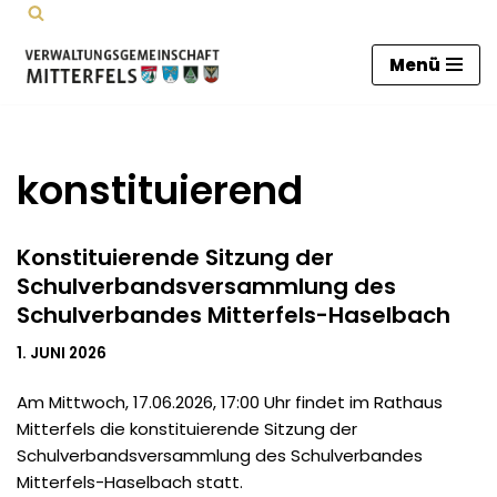
Zum
Menü
Inhalt
springen
konstituierend
Konstituierende Sitzung der
Schulverbandsversammlung des
Schulverbandes Mitterfels-Haselbach
1. JUNI 2026
Am Mittwoch, 17.06.2026, 17:00 Uhr findet im Rathaus
Mitterfels die konstituierende Sitzung der
Schulverbandsversammlung des Schulverbandes
Mitterfels-Haselbach statt.