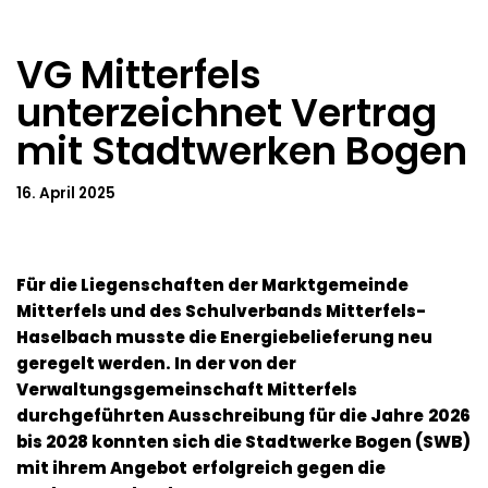
VG Mitterfels
unterzeichnet Vertrag
mit Stadtwerken Bogen
16. April 2025
Für die Liegenschaften der Marktgemeinde
Mitterfels und des Schulverbands Mitterfels-
Haselbach musste die Energiebelieferung neu
geregelt werden. In der von der
Verwaltungsgemeinschaft Mitterfels
durchgeführten Ausschreibung für die Jahre
2026
bis 2028 konnten sich die Stadtwerke Bogen (SWB)
mit ihrem Angebot
erfolgreich gegen die