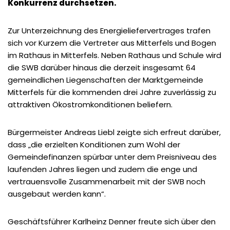
Konkurrenz durchsetzen.
Zur Unterzeichnung des Energieliefervertrages trafen
sich vor Kurzem die Vertreter aus Mitterfels und Bogen
im Rathaus in Mitterfels. Neben Rathaus und Schule wird
die SWB darüber hinaus die derzeit insgesamt 64
gemeindlichen Liegenschaften der Marktgemeinde
Mitterfels für die kommenden drei Jahre zuverlässig zu
attraktiven Ökostromkonditionen beliefern.
Bürgermeister Andreas Liebl zeigte sich erfreut darüber,
dass „die erzielten Konditionen zum Wohl der
Gemeindefinanzen spürbar unter dem Preisniveau des
laufenden Jahres liegen und zudem die enge und
vertrauensvolle Zusammenarbeit mit der SWB noch
ausgebaut werden kann“.
Geschäftsführer Karlheinz Denner freute sich über den