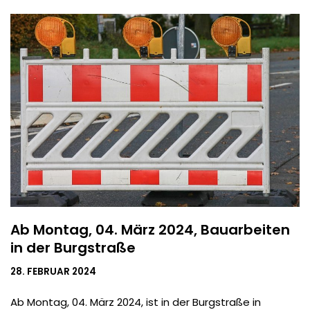
Ab Montag, 04. März 2024, Bauarbeiten
in der Burgstraße
28. FEBRUAR 2024
Ab Montag, 04. März 2024, ist in der Burgstraße in