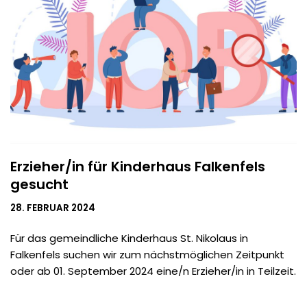
Erzieher/in für Kinderhaus Falkenfels
gesucht
28. FEBRUAR 2024
Für das gemeindliche Kinderhaus St. Nikolaus in
Falkenfels suchen wir zum nächstmöglichen Zeitpunkt
oder ab 01. September 2024 eine/n Erzieher/in in Teilzeit.