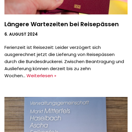
Längere Wartezeiten bei Reisepässen
6. AUGUST 2024
Ferienzeit ist Reisezeit: Leider verzögert sich
ausgerechnet jetzt die Lieferung von Reisepässen
durch die Bundesdruckerei. Zwischen Beantragung und
Auslieferung können derzeit bis zu zehn
Wochen…
Weiterlesen »