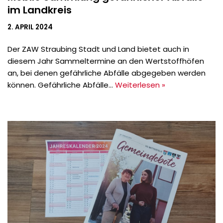
im Landkreis
2. APRIL 2024
Der ZAW Straubing Stadt und Land bietet auch in
diesem Jahr Sammeltermine an den Wertstoffhöfen
an, bei denen gefährliche Abfälle abgegeben werden
können. Gefährliche Abfälle…
Weiterlesen »