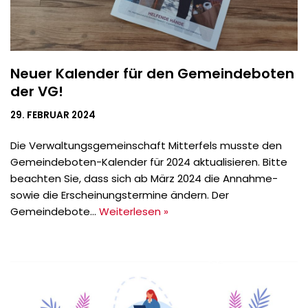
Neuer Kalender für den Gemeindeboten
der VG!
29. FEBRUAR 2024
Die Verwaltungsgemeinschaft Mitterfels musste den
Gemeindeboten-Kalender für 2024 aktualisieren. Bitte
beachten Sie, dass sich ab März 2024 die Annahme-
sowie die Erscheinungstermine ändern. Der
Gemeindebote…
Weiterlesen »