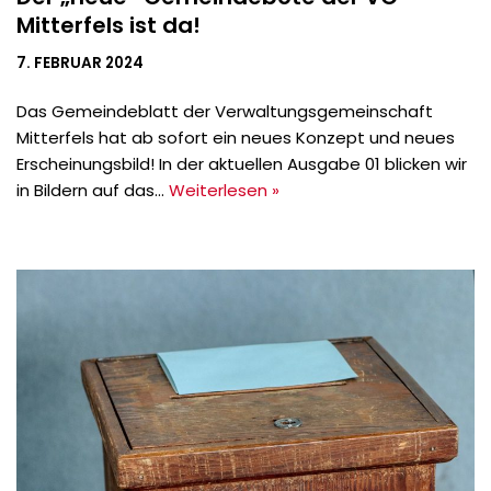
Mitterfels ist da!
7. FEBRUAR 2024
Das Gemeindeblatt der Verwaltungsgemeinschaft
Mitterfels hat ab sofort ein neues Konzept und neues
Erscheinungsbild! In der aktuellen Ausgabe 01 blicken wir
in Bildern auf das…
Weiterlesen »