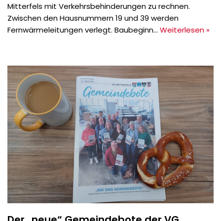
Mitterfels mit Verkehrsbehinderungen zu rechnen.
Zwischen den Hausnummern 19 und 39 werden
Fernwärmeleitungen verlegt. Baubeginn…
Weiterlesen »
Der „neue“ Gemeindebote der VG