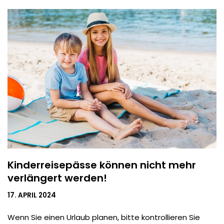
Kinderreisepässe können nicht mehr
verlängert werden!
17. APRIL 2024
Wenn Sie einen Urlaub planen, bitte kontrollieren Sie