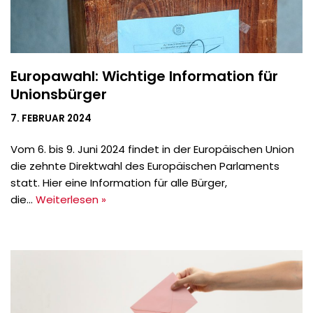
Europawahl: Wichtige Information für
Unionsbürger
7. FEBRUAR 2024
Vom 6. bis 9. Juni 2024 findet in der Europäischen Union
die zehnte Direktwahl des Europäischen Parlaments
statt. Hier eine Information für alle Bürger,
die…
Weiterlesen »