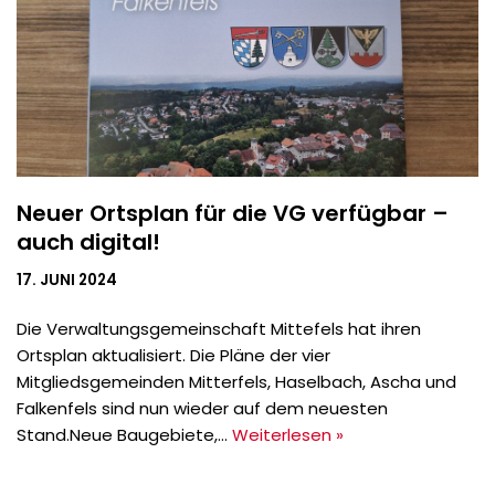
Neuer Ortsplan für die VG verfügbar –
auch digital!
17. JUNI 2024
Die Verwaltungsgemeinschaft Mittefels hat ihren
Ortsplan aktualisiert. Die Pläne der vier
Mitgliedsgemeinden Mitterfels, Haselbach, Ascha und
Falkenfels sind nun wieder auf dem neuesten
Stand.Neue Baugebiete,…
Weiterlesen »