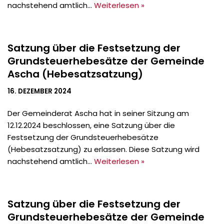
nachstehend amtlich…
Weiterlesen »
Satzung über die Festsetzung der
Grundsteuerhebesätze der Gemeinde
Ascha (Hebesatzsatzung)
16. DEZEMBER 2024
Der Gemeinderat Ascha hat in seiner Sitzung am
12.12.2024 beschlossen, eine Satzung über die
Festsetzung der Grundsteuerhebesätze
(Hebesatzsatzung) zu erlassen. Diese Satzung wird
nachstehend amtlich…
Weiterlesen »
Satzung über die Festsetzung der
Grundsteuerhebesätze der Gemeinde