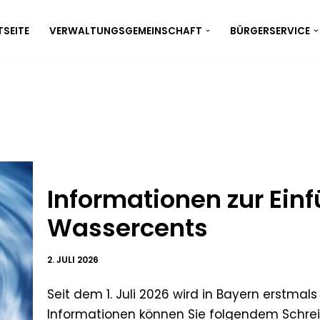
SEITE
VERWALTUNGSGEMEINSCHAFT
BÜRGERSERVICE
Informationen zur Ein
Wassercents
2. JULI 2026
Seit dem 1. Juli 2026 wird in Bayern erstma
Informationen können Sie folgendem Schr