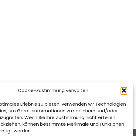
Cookie-Zustimmung verwalten
ptimales Erlebnis zu bieten, verwenden wir Technologien
ies, um Geräteinformationen zu speichern und/oder
uzugreifen. Wenn Sie Ihre Zustimmung nicht erteilen
ückziehen, können bestimmte Merkmale und Funktionen
chtigt werden.